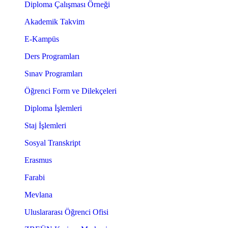
Diploma Çalışması Örneği
Akademik Takvim
E-Kampüs
Ders Programları
Sınav Programları
Öğrenci Form ve Dilekçeleri
Diploma İşlemleri
Staj İşlemleri
Sosyal Transkript
Erasmus
Farabi
Mevlana
Uluslararası Öğrenci Ofisi