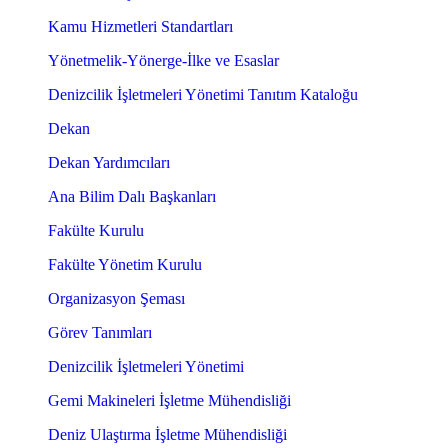
Kamu Hizmetleri Standartları
Yönetmelik-Yönerge-İlke ve Esaslar
Denizcilik İşletmeleri Yönetimi Tanıtım Kataloğu
Dekan
Dekan Yardımcıları
Ana Bilim Dalı Başkanları
Fakülte Kurulu
Fakülte Yönetim Kurulu
Organizasyon Şeması
Görev Tanımları
Denizcilik İşletmeleri Yönetimi
Gemi Makineleri İşletme Mühendisliği
Deniz Ulaştırma İşletme Mühendisliği