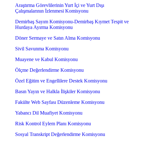
Araştırma Görevlilerinin Yurt İçi ve Yurt Dışı
Çalışmalarının İzlenmesi Komisyonu
Demirbaş Sayım Komisyonu-Demirbaş Kıymet Tespit ve
Hurdaya Ayırma Komisyonu
Döner Sermaye ve Satın Alma Komisyonu
Sivil Savunma Komisyonu
Muayene ve Kabul Komisyonu
Ölçme Değerlendirme Komisyonu
Özel Eğitim ve Engellilere Destek Komisyonu
Basın Yayın ve Halkla İlişkiler Komisyonu
Fakülte Web Sayfası Düzenleme Komisyonu
Yabancı Dil Muafiyet Komisyonu
Risk Kontrol Eylem Planı Komisyonu
Sosyal Transkript Değerlendirme Komisyonu