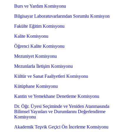
Burs ve Yardım Komisyonu
Bilgisayar Laboratuvarlarından Sorumlu Komisyon
Fakülte Eğitim Komisyonu
Kalite Komisyonu
Öğrenci Kalite Komisyonu
Mezuniyet Komisyonu
Mezunlarla İletişim Komisyonu
Kültür ve Sanat Faaliyetleri Komisyonu
Kütüphane Komisyonu
Kantin ve Yemekhane Denetleme Komisyonu
Dr. Öğr. Üyesi Seçiminde ve Yeniden Atanmasında
Bilimsel Yayınları ve Durumlarını Değerlendirme
Komisyonu
Akademik Teşvik Geçici Ön İnceleme Komsiyonu