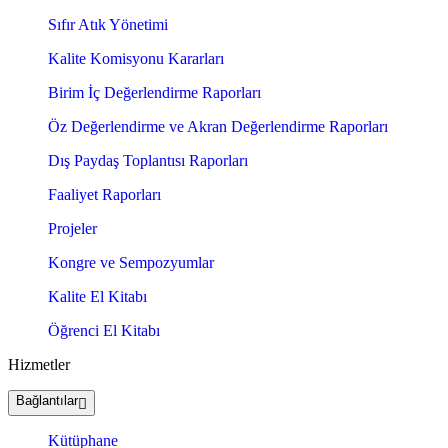
Sıfır Atık Yönetimi
Kalite Komisyonu Kararları
Birim İç Değerlendirme Raporları
Öz Değerlendirme ve Akran Değerlendirme Raporları
Dış Paydaş Toplantısı Raporları
Faaliyet Raporları
Projeler
Kongre ve Sempozyumlar
Kalite El Kitabı
Öğrenci El Kitabı
Hizmetler
Bağlantılar
Kütüphane