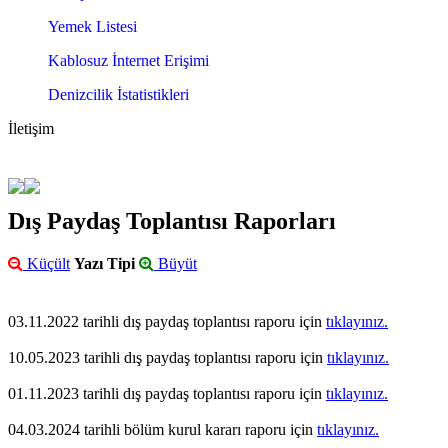
Yemek Listesi
Kablosuz İnternet Erişimi
Denizcilik İstatistikleri
İletişim
Dış Paydaş Toplantısı Raporları
Küçült
Yazı Tipi
Büyüt
03.11.2022 tarihli dış paydaş toplantısı raporu için
tıklayınız.
10.05.2023 tarihli dış paydaş toplantısı raporu için
tıklayınız.
01.11.2023 tarihli dış paydaş toplantısı raporu için
tıklayınız.
04.03.2024 tarihli bölüm kurul kararı raporu için
tıklayınız.