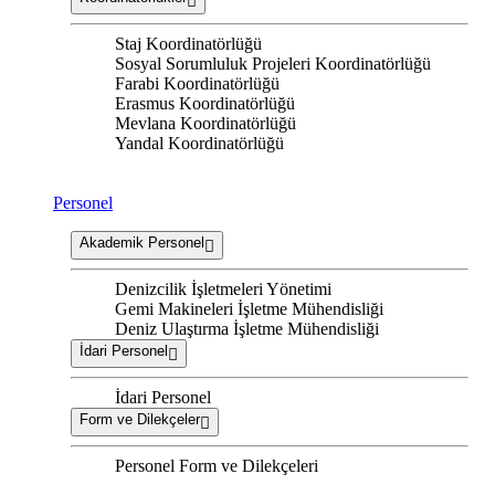
Staj Koordinatörlüğü
Sosyal Sorumluluk Projeleri Koordinatörlüğü
Farabi Koordinatörlüğü
Erasmus Koordinatörlüğü
Mevlana Koordinatörlüğü
Yandal Koordinatörlüğü
Personel
Akademik Personel
Denizcilik İşletmeleri Yönetimi
Gemi Makineleri İşletme Mühendisliği
Deniz Ulaştırma İşletme Mühendisliği
İdari Personel
İdari Personel
Form ve Dilekçeler
Personel Form ve Dilekçeleri