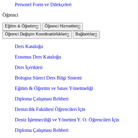
Personel Form ve Dilekçeleri
Öğrenci
Eğitim & Öğretim
Öğrenci Hizmetleri
Öğrenci Değişim Koordinatörlükleri
Bağlantılar
Ders Kataloğu
Erasmus Ders Kataloğu
Ders İçerikleri
Bologna Süreci Ders Bilgi Sistemi
Eğitim & Öğretim ve Sınav Yönetmeliği
Diploma Çalışması Rehberi
Denizcilik Fakültesi Öğrencileri İçin
Deniz İşletmeciliği ve Yönetimi Y. O. Öğrencileri İçin
Diploma Çalışması Rehberi