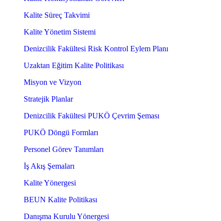
Kalite Süreç Takvimi
Kalite Yönetim Sistemi
Denizcilik Fakültesi Risk Kontrol Eylem Planı
Uzaktan Eğitim Kalite Politikası
Misyon ve Vizyon
Stratejik Planlar
Denizcilik Fakültesi PUKÖ Çevrim Şeması
PUKÖ Döngü Formları
Personel Görev Tanımları
İş Akış Şemaları
Kalite Yönergesi
BEUN Kalite Politikası
Danışma Kurulu Yönergesi