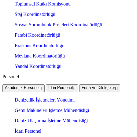
Toplumsal Katkı Komisyonu
Staj Koordinatörlüğü
Sosyal Sorumluluk Projeleri Koordinatörlüğü
Farabi Koordinatörlüğü
Erasmus Koordinatörlüğü
Mevlana Koordinatörlüğü
Yandal Koordinatörlüğü
Personel
Akademik Personel
İdari Personel
Form ve Dilekçeler
Denizcilik İşletmeleri Yönetimi
Gemi Makineleri İşletme Mühendisliği
Deniz Ulaştırma İşletme Mühendisliği
İdari Personel