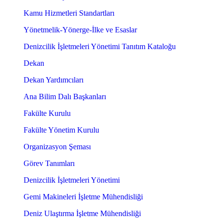
Kamu Hizmetleri Standartları
Yönetmelik-Yönerge-İlke ve Esaslar
Denizcilik İşletmeleri Yönetimi Tanıtım Kataloğu
Dekan
Dekan Yardımcıları
Ana Bilim Dalı Başkanları
Fakülte Kurulu
Fakülte Yönetim Kurulu
Organizasyon Şeması
Görev Tanımları
Denizcilik İşletmeleri Yönetimi
Gemi Makineleri İşletme Mühendisliği
Deniz Ulaştırma İşletme Mühendisliği