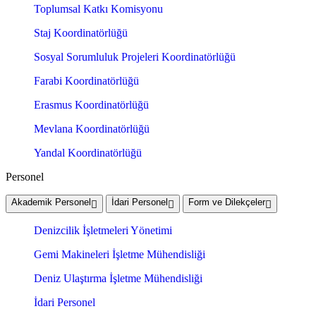
Toplumsal Katkı Komisyonu
Staj Koordinatörlüğü
Sosyal Sorumluluk Projeleri Koordinatörlüğü
Farabi Koordinatörlüğü
Erasmus Koordinatörlüğü
Mevlana Koordinatörlüğü
Yandal Koordinatörlüğü
Personel
Akademik Personel
İdari Personel
Form ve Dilekçeler
Denizcilik İşletmeleri Yönetimi
Gemi Makineleri İşletme Mühendisliği
Deniz Ulaştırma İşletme Mühendisliği
İdari Personel