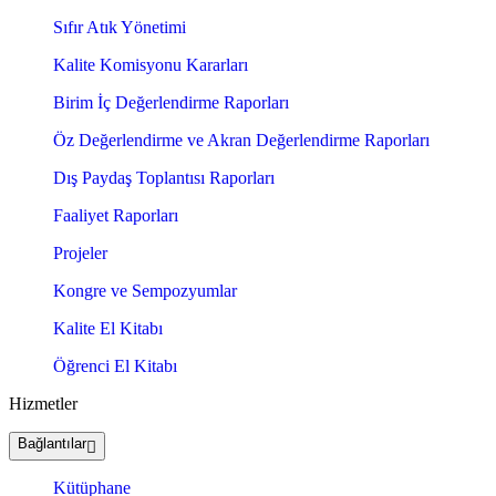
Sıfır Atık Yönetimi
Kalite Komisyonu Kararları
Birim İç Değerlendirme Raporları
Öz Değerlendirme ve Akran Değerlendirme Raporları
Dış Paydaş Toplantısı Raporları
Faaliyet Raporları
Projeler
Kongre ve Sempozyumlar
Kalite El Kitabı
Öğrenci El Kitabı
Hizmetler
Bağlantılar
Kütüphane