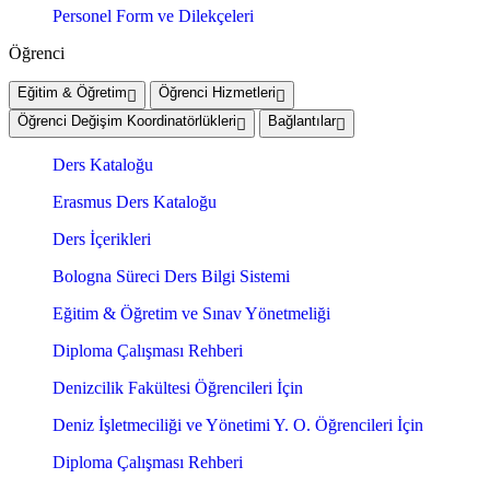
Personel Form ve Dilekçeleri
Öğrenci
Eğitim & Öğretim
Öğrenci Hizmetleri
Öğrenci Değişim Koordinatörlükleri
Bağlantılar
Ders Kataloğu
Erasmus Ders Kataloğu
Ders İçerikleri
Bologna Süreci Ders Bilgi Sistemi
Eğitim & Öğretim ve Sınav Yönetmeliği
Diploma Çalışması Rehberi
Denizcilik Fakültesi Öğrencileri İçin
Deniz İşletmeciliği ve Yönetimi Y. O. Öğrencileri İçin
Diploma Çalışması Rehberi