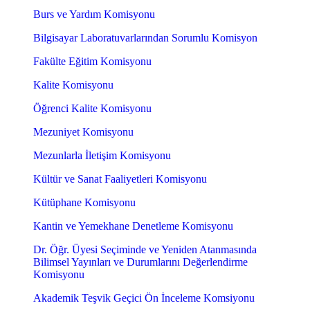
Burs ve Yardım Komisyonu
Bilgisayar Laboratuvarlarından Sorumlu Komisyon
Fakülte Eğitim Komisyonu
Kalite Komisyonu
Öğrenci Kalite Komisyonu
Mezuniyet Komisyonu
Mezunlarla İletişim Komisyonu
Kültür ve Sanat Faaliyetleri Komisyonu
Kütüphane Komisyonu
Kantin ve Yemekhane Denetleme Komisyonu
Dr. Öğr. Üyesi Seçiminde ve Yeniden Atanmasında
Bilimsel Yayınları ve Durumlarını Değerlendirme
Komisyonu
Akademik Teşvik Geçici Ön İnceleme Komsiyonu