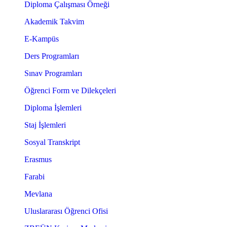
Diploma Çalışması Örneği
Akademik Takvim
E-Kampüs
Ders Programları
Sınav Programları
Öğrenci Form ve Dilekçeleri
Diploma İşlemleri
Staj İşlemleri
Sosyal Transkript
Erasmus
Farabi
Mevlana
Uluslararası Öğrenci Ofisi