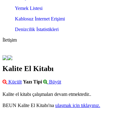
Yemek Listesi
Kablosuz İnternet Erişimi
Denizcilik İstatistikleri
İletişim
Kalite El Kitabı
Küçült
Yazı Tipi
Büyüt
Kalite el kitabı çalışmaları devam etmektedir..
BEUN Kalite El Kitabı'na
ulaşmak için tıklayınız.