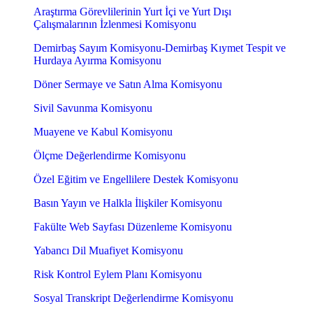
Araştırma Görevlilerinin Yurt İçi ve Yurt Dışı
Çalışmalarının İzlenmesi Komisyonu
Demirbaş Sayım Komisyonu-Demirbaş Kıymet Tespit ve
Hurdaya Ayırma Komisyonu
Döner Sermaye ve Satın Alma Komisyonu
Sivil Savunma Komisyonu
Muayene ve Kabul Komisyonu
Ölçme Değerlendirme Komisyonu
Özel Eğitim ve Engellilere Destek Komisyonu
Basın Yayın ve Halkla İlişkiler Komisyonu
Fakülte Web Sayfası Düzenleme Komisyonu
Yabancı Dil Muafiyet Komisyonu
Risk Kontrol Eylem Planı Komisyonu
Sosyal Transkript Değerlendirme Komisyonu