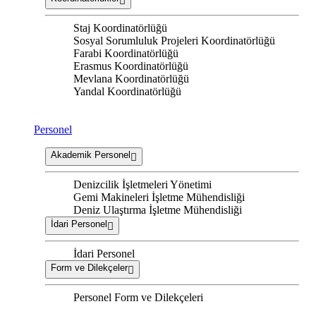
Staj Koordinatörlüğü
Sosyal Sorumluluk Projeleri Koordinatörlüğü
Farabi Koordinatörlüğü
Erasmus Koordinatörlüğü
Mevlana Koordinatörlüğü
Yandal Koordinatörlüğü
Personel
Akademik Personel
Denizcilik İşletmeleri Yönetimi
Gemi Makineleri İşletme Mühendisliği
Deniz Ulaştırma İşletme Mühendisliği
İdari Personel
İdari Personel
Form ve Dilekçeler
Personel Form ve Dilekçeleri