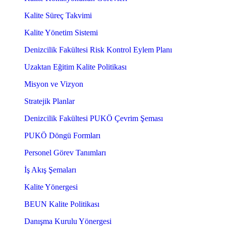
Kalite Süreç Takvimi
Kalite Yönetim Sistemi
Denizcilik Fakültesi Risk Kontrol Eylem Planı
Uzaktan Eğitim Kalite Politikası
Misyon ve Vizyon
Stratejik Planlar
Denizcilik Fakültesi PUKÖ Çevrim Şeması
PUKÖ Döngü Formları
Personel Görev Tanımları
İş Akış Şemaları
Kalite Yönergesi
BEUN Kalite Politikası
Danışma Kurulu Yönergesi