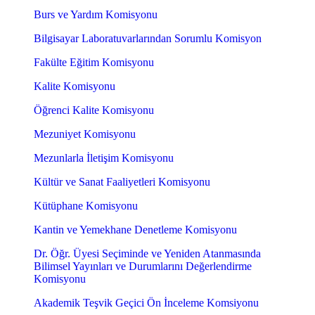
Burs ve Yardım Komisyonu
Bilgisayar Laboratuvarlarından Sorumlu Komisyon
Fakülte Eğitim Komisyonu
Kalite Komisyonu
Öğrenci Kalite Komisyonu
Mezuniyet Komisyonu
Mezunlarla İletişim Komisyonu
Kültür ve Sanat Faaliyetleri Komisyonu
Kütüphane Komisyonu
Kantin ve Yemekhane Denetleme Komisyonu
Dr. Öğr. Üyesi Seçiminde ve Yeniden Atanmasında
Bilimsel Yayınları ve Durumlarını Değerlendirme
Komisyonu
Akademik Teşvik Geçici Ön İnceleme Komsiyonu