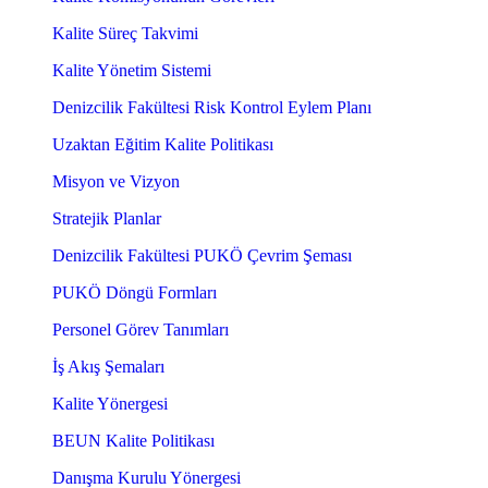
Kalite Süreç Takvimi
Kalite Yönetim Sistemi
Denizcilik Fakültesi Risk Kontrol Eylem Planı
Uzaktan Eğitim Kalite Politikası
Misyon ve Vizyon
Stratejik Planlar
Denizcilik Fakültesi PUKÖ Çevrim Şeması
PUKÖ Döngü Formları
Personel Görev Tanımları
İş Akış Şemaları
Kalite Yönergesi
BEUN Kalite Politikası
Danışma Kurulu Yönergesi