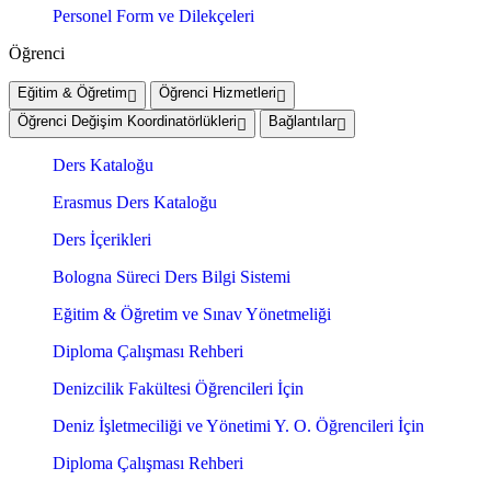
Personel Form ve Dilekçeleri
Öğrenci
Eğitim & Öğretim
Öğrenci Hizmetleri
Öğrenci Değişim Koordinatörlükleri
Bağlantılar
Ders Kataloğu
Erasmus Ders Kataloğu
Ders İçerikleri
Bologna Süreci Ders Bilgi Sistemi
Eğitim & Öğretim ve Sınav Yönetmeliği
Diploma Çalışması Rehberi
Denizcilik Fakültesi Öğrencileri İçin
Deniz İşletmeciliği ve Yönetimi Y. O. Öğrencileri İçin
Diploma Çalışması Rehberi