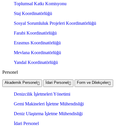
Toplumsal Katkı Komisyonu
Staj Koordinatörlüğü
Sosyal Sorumluluk Projeleri Koordinatörlüğü
Farabi Koordinatörlüğü
Erasmus Koordinatörlüğü
Mevlana Koordinatörlüğü
Yandal Koordinatörlüğü
Personel
Akademik Personel
İdari Personel
Form ve Dilekçeler
Denizcilik İşletmeleri Yönetimi
Gemi Makineleri İşletme Mühendisliği
Deniz Ulaştırma İşletme Mühendisliği
İdari Personel