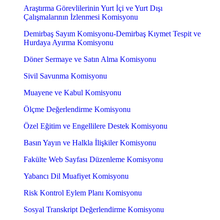
Araştırma Görevlilerinin Yurt İçi ve Yurt Dışı
Çalışmalarının İzlenmesi Komisyonu
Demirbaş Sayım Komisyonu-Demirbaş Kıymet Tespit ve
Hurdaya Ayırma Komisyonu
Döner Sermaye ve Satın Alma Komisyonu
Sivil Savunma Komisyonu
Muayene ve Kabul Komisyonu
Ölçme Değerlendirme Komisyonu
Özel Eğitim ve Engellilere Destek Komisyonu
Basın Yayın ve Halkla İlişkiler Komisyonu
Fakülte Web Sayfası Düzenleme Komisyonu
Yabancı Dil Muafiyet Komisyonu
Risk Kontrol Eylem Planı Komisyonu
Sosyal Transkript Değerlendirme Komisyonu