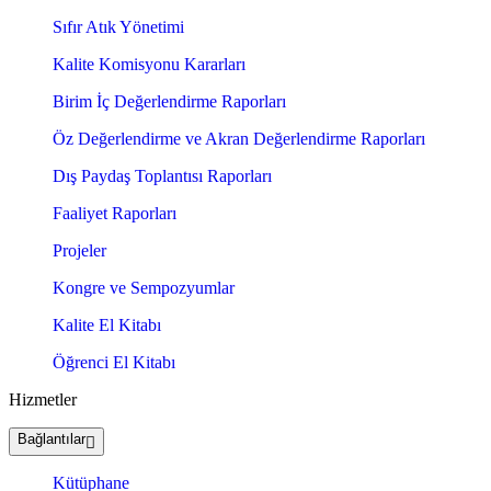
Sıfır Atık Yönetimi
Kalite Komisyonu Kararları
Birim İç Değerlendirme Raporları
Öz Değerlendirme ve Akran Değerlendirme Raporları
Dış Paydaş Toplantısı Raporları
Faaliyet Raporları
Projeler
Kongre ve Sempozyumlar
Kalite El Kitabı
Öğrenci El Kitabı
Hizmetler
Bağlantılar
Kütüphane