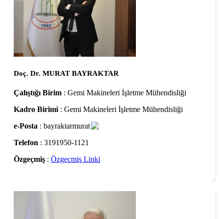
Doç. Dr. MURAT BAYRAKTAR
Çalıştığı Birim
: Gemi Makineleri İşletme Mühendisliği
Kadro Birimi
: Gemi Makineleri İşletme Mühendisliği
e-Posta
: bayraktarmurat
Telefon
: 3191950-1121
Özgeçmiş
:
Özgeçmiş Linki