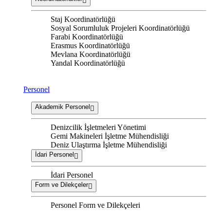
Staj Koordinatörlüğü
Sosyal Sorumluluk Projeleri Koordinatörlüğü
Farabi Koordinatörlüğü
Erasmus Koordinatörlüğü
Mevlana Koordinatörlüğü
Yandal Koordinatörlüğü
Personel
Akademik Personel
Denizcilik İşletmeleri Yönetimi
Gemi Makineleri İşletme Mühendisliği
Deniz Ulaştırma İşletme Mühendisliği
İdari Personel
İdari Personel
Form ve Dilekçeler
Personel Form ve Dilekçeleri