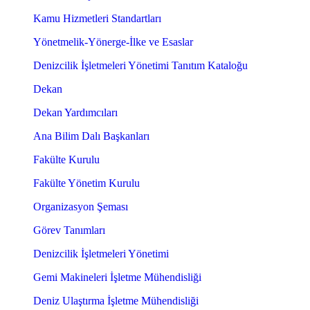
Kamu Hizmetleri Standartları
Yönetmelik-Yönerge-İlke ve Esaslar
Denizcilik İşletmeleri Yönetimi Tanıtım Kataloğu
Dekan
Dekan Yardımcıları
Ana Bilim Dalı Başkanları
Fakülte Kurulu
Fakülte Yönetim Kurulu
Organizasyon Şeması
Görev Tanımları
Denizcilik İşletmeleri Yönetimi
Gemi Makineleri İşletme Mühendisliği
Deniz Ulaştırma İşletme Mühendisliği