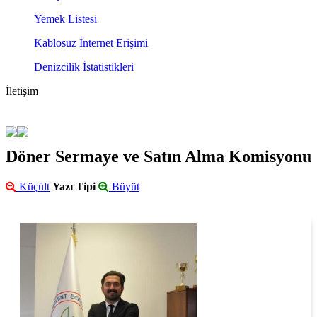
Yemek Listesi
Kablosuz İnternet Erişimi
Denizcilik İstatistikleri
İletişim
Döner Sermaye ve Satın Alma Komisyonu
Küçült
Yazı Tipi
Büyüt