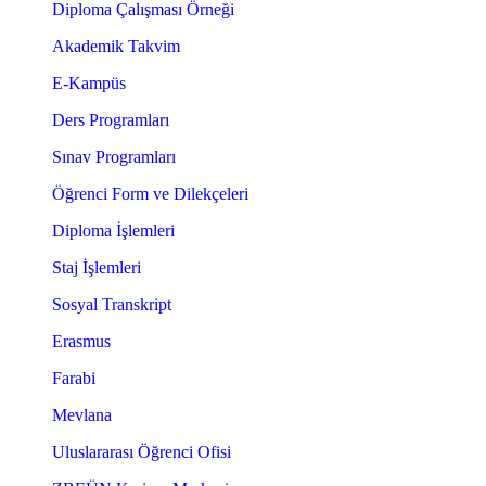
Diploma Çalışması Örneği
Akademik Takvim
E-Kampüs
Ders Programları
Sınav Programları
Öğrenci Form ve Dilekçeleri
Diploma İşlemleri
Staj İşlemleri
Sosyal Transkript
Erasmus
Farabi
Mevlana
Uluslararası Öğrenci Ofisi