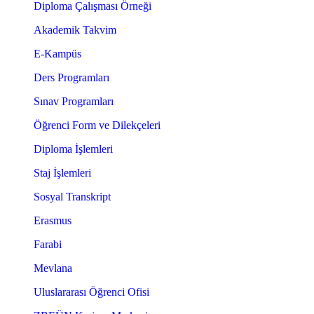
Diploma Çalışması Örneği
Akademik Takvim
E-Kampüs
Ders Programları
Sınav Programları
Öğrenci Form ve Dilekçeleri
Diploma İşlemleri
Staj İşlemleri
Sosyal Transkript
Erasmus
Farabi
Mevlana
Uluslararası Öğrenci Ofisi