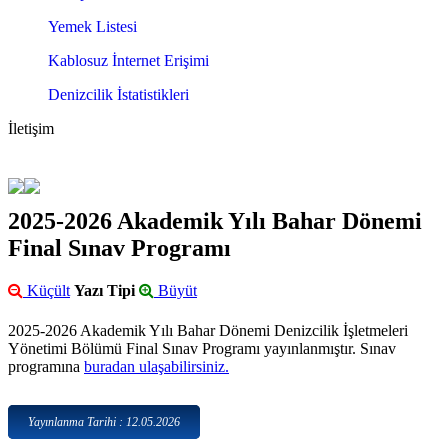
Yemek Listesi
Kablosuz İnternet Erişimi
Denizcilik İstatistikleri
İletişim
2025-2026 Akademik Yılı Bahar Dönemi
Final Sınav Programı
Küçült
Yazı Tipi
Büyüt
2025-2026 Akademik Yılı Bahar Dönemi Denizcilik İşletmeleri
Yönetimi Bölümü Final Sınav Programı yayınlanmıştır. Sınav
programına
buradan ulaşabilirsiniz.
Yayınlanma Tarihi : 12.05.2026