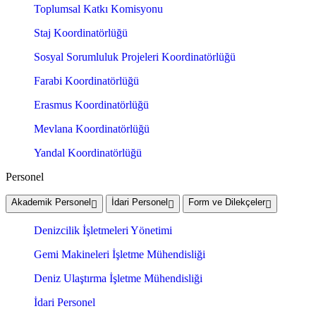
Toplumsal Katkı Komisyonu
Staj Koordinatörlüğü
Sosyal Sorumluluk Projeleri Koordinatörlüğü
Farabi Koordinatörlüğü
Erasmus Koordinatörlüğü
Mevlana Koordinatörlüğü
Yandal Koordinatörlüğü
Personel
Akademik Personel
İdari Personel
Form ve Dilekçeler
Denizcilik İşletmeleri Yönetimi
Gemi Makineleri İşletme Mühendisliği
Deniz Ulaştırma İşletme Mühendisliği
İdari Personel