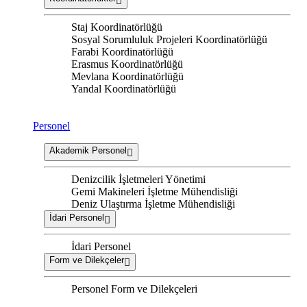
Staj Koordinatörlüğü
Sosyal Sorumluluk Projeleri Koordinatörlüğü
Farabi Koordinatörlüğü
Erasmus Koordinatörlüğü
Mevlana Koordinatörlüğü
Yandal Koordinatörlüğü
Personel
Akademik Personel
Denizcilik İşletmeleri Yönetimi
Gemi Makineleri İşletme Mühendisliği
Deniz Ulaştırma İşletme Mühendisliği
İdari Personel
İdari Personel
Form ve Dilekçeler
Personel Form ve Dilekçeleri