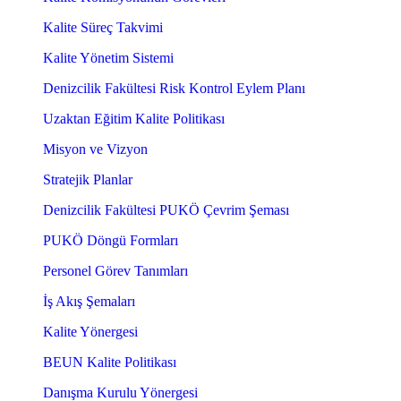
Kalite Süreç Takvimi
Kalite Yönetim Sistemi
Denizcilik Fakültesi Risk Kontrol Eylem Planı
Uzaktan Eğitim Kalite Politikası
Misyon ve Vizyon
Stratejik Planlar
Denizcilik Fakültesi PUKÖ Çevrim Şeması
PUKÖ Döngü Formları
Personel Görev Tanımları
İş Akış Şemaları
Kalite Yönergesi
BEUN Kalite Politikası
Danışma Kurulu Yönergesi