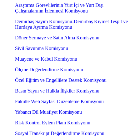
Araştırma Görevlilerinin Yurt İçi ve Yurt Dışı
Çalışmalarının İzlenmesi Komisyonu
Demirbaş Sayım Komisyonu-Demirbaş Kıymet Tespit ve
Hurdaya Ayırma Komisyonu
Döner Sermaye ve Satın Alma Komisyonu
Sivil Savunma Komisyonu
Muayene ve Kabul Komisyonu
Ölçme Değerlendirme Komisyonu
Özel Eğitim ve Engellilere Destek Komisyonu
Basın Yayın ve Halkla İlişkiler Komisyonu
Fakülte Web Sayfası Düzenleme Komisyonu
Yabancı Dil Muafiyet Komisyonu
Risk Kontrol Eylem Planı Komisyonu
Sosyal Transkript Değerlendirme Komisyonu