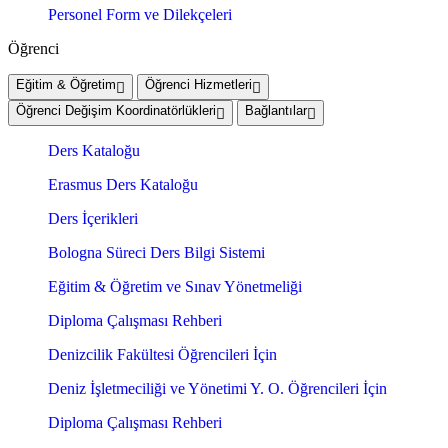
Personel Form ve Dilekçeleri
Öğrenci
Eğitim & Öğretim
Öğrenci Hizmetleri
Öğrenci Değişim Koordinatörlükleri
Bağlantılar
Ders Kataloğu
Erasmus Ders Kataloğu
Ders İçerikleri
Bologna Süreci Ders Bilgi Sistemi
Eğitim & Öğretim ve Sınav Yönetmeliği
Diploma Çalışması Rehberi
Denizcilik Fakültesi Öğrencileri İçin
Deniz İşletmeciliği ve Yönetimi Y. O. Öğrencileri İçin
Diploma Çalışması Rehberi