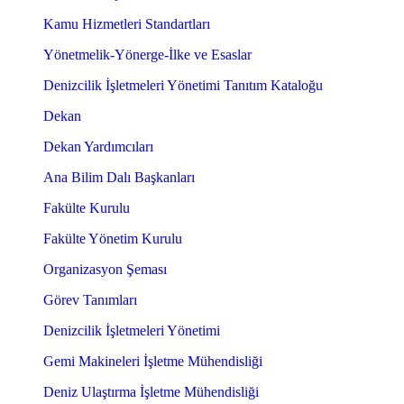
Kamu Hizmetleri Standartları
Yönetmelik-Yönerge-İlke ve Esaslar
Denizcilik İşletmeleri Yönetimi Tanıtım Kataloğu
Dekan
Dekan Yardımcıları
Ana Bilim Dalı Başkanları
Fakülte Kurulu
Fakülte Yönetim Kurulu
Organizasyon Şeması
Görev Tanımları
Denizcilik İşletmeleri Yönetimi
Gemi Makineleri İşletme Mühendisliği
Deniz Ulaştırma İşletme Mühendisliği