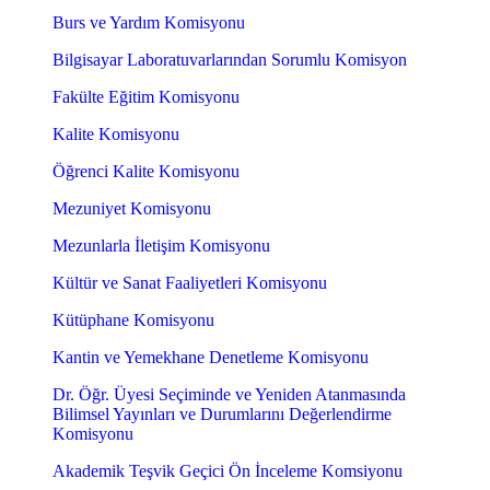
Burs ve Yardım Komisyonu
Bilgisayar Laboratuvarlarından Sorumlu Komisyon
Fakülte Eğitim Komisyonu
Kalite Komisyonu
Öğrenci Kalite Komisyonu
Mezuniyet Komisyonu
Mezunlarla İletişim Komisyonu
Kültür ve Sanat Faaliyetleri Komisyonu
Kütüphane Komisyonu
Kantin ve Yemekhane Denetleme Komisyonu
Dr. Öğr. Üyesi Seçiminde ve Yeniden Atanmasında
Bilimsel Yayınları ve Durumlarını Değerlendirme
Komisyonu
Akademik Teşvik Geçici Ön İnceleme Komsiyonu