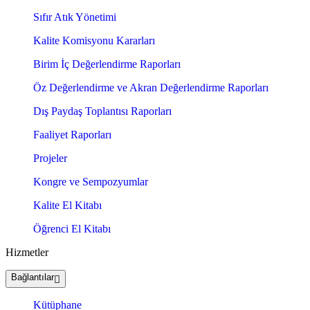
Sıfır Atık Yönetimi
Kalite Komisyonu Kararları
Birim İç Değerlendirme Raporları
Öz Değerlendirme ve Akran Değerlendirme Raporları
Dış Paydaş Toplantısı Raporları
Faaliyet Raporları
Projeler
Kongre ve Sempozyumlar
Kalite El Kitabı
Öğrenci El Kitabı
Hizmetler
Bağlantılar
Kütüphane