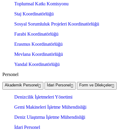
Toplumsal Katkı Komisyonu
Staj Koordinatörlüğü
Sosyal Sorumluluk Projeleri Koordinatörlüğü
Farabi Koordinatörlüğü
Erasmus Koordinatörlüğü
Mevlana Koordinatörlüğü
Yandal Koordinatörlüğü
Personel
Akademik Personel
İdari Personel
Form ve Dilekçeler
Denizcilik İşletmeleri Yönetimi
Gemi Makineleri İşletme Mühendisliği
Deniz Ulaştırma İşletme Mühendisliği
İdari Personel