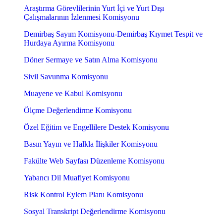
Araştırma Görevlilerinin Yurt İçi ve Yurt Dışı
Çalışmalarının İzlenmesi Komisyonu
Demirbaş Sayım Komisyonu-Demirbaş Kıymet Tespit ve
Hurdaya Ayırma Komisyonu
Döner Sermaye ve Satın Alma Komisyonu
Sivil Savunma Komisyonu
Muayene ve Kabul Komisyonu
Ölçme Değerlendirme Komisyonu
Özel Eğitim ve Engellilere Destek Komisyonu
Basın Yayın ve Halkla İlişkiler Komisyonu
Fakülte Web Sayfası Düzenleme Komisyonu
Yabancı Dil Muafiyet Komisyonu
Risk Kontrol Eylem Planı Komisyonu
Sosyal Transkript Değerlendirme Komisyonu