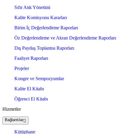
Sıfır Atık Yönetimi
Kalite Komisyonu Kararları
Birim İç Değerlendirme Raporları
Öz Değerlendirme ve Akran Değerlendirme Raporları
Dış Paydaş Toplantısı Raporları
Faaliyet Raporları
Projeler
Kongre ve Sempozyumlar
Kalite El Kitabı
Öğrenci El Kitabı
Hizmetler
Bağlantılar
Kütüphane