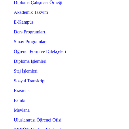
Diploma Çalışması Örneği
Akademik Takvim
E-Kampüs
Ders Programları
Sınav Programları
Öğrenci Form ve Dilekçeleri
Diploma İşlemleri
Staj İşlemleri
Sosyal Transkript
Erasmus
Farabi
Mevlana
Uluslararası Öğrenci Ofisi