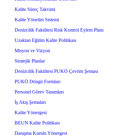
Kalite Süreç Takvimi
Kalite Yönetim Sistemi
Denizcilik Fakültesi Risk Kontrol Eylem Planı
Uzaktan Eğitim Kalite Politikası
Misyon ve Vizyon
Stratejik Planlar
Denizcilik Fakültesi PUKÖ Çevrim Şeması
PUKÖ Döngü Formları
Personel Görev Tanımları
İş Akış Şemaları
Kalite Yönergesi
BEUN Kalite Politikası
Danışma Kurulu Yönergesi