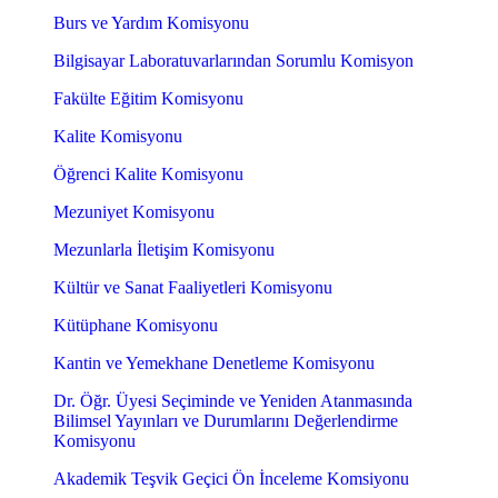
Burs ve Yardım Komisyonu
Bilgisayar Laboratuvarlarından Sorumlu Komisyon
Fakülte Eğitim Komisyonu
Kalite Komisyonu
Öğrenci Kalite Komisyonu
Mezuniyet Komisyonu
Mezunlarla İletişim Komisyonu
Kültür ve Sanat Faaliyetleri Komisyonu
Kütüphane Komisyonu
Kantin ve Yemekhane Denetleme Komisyonu
Dr. Öğr. Üyesi Seçiminde ve Yeniden Atanmasında
Bilimsel Yayınları ve Durumlarını Değerlendirme
Komisyonu
Akademik Teşvik Geçici Ön İnceleme Komsiyonu