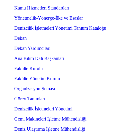
Kamu Hizmetleri Standartları
Yönetmelik-Yönerge-İlke ve Esaslar
Denizcilik İşletmeleri Yönetimi Tanıtım Kataloğu
Dekan
Dekan Yardımcıları
Ana Bilim Dalı Başkanları
Fakülte Kurulu
Fakülte Yönetim Kurulu
Organizasyon Şeması
Görev Tanımları
Denizcilik İşletmeleri Yönetimi
Gemi Makineleri İşletme Mühendisliği
Deniz Ulaştırma İşletme Mühendisliği