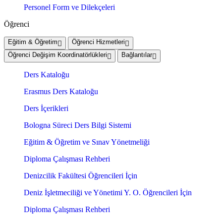
Personel Form ve Dilekçeleri
Öğrenci
Eğitim & Öğretim
Öğrenci Hizmetleri
Öğrenci Değişim Koordinatörlükleri
Bağlantılar
Ders Kataloğu
Erasmus Ders Kataloğu
Ders İçerikleri
Bologna Süreci Ders Bilgi Sistemi
Eğitim & Öğretim ve Sınav Yönetmeliği
Diploma Çalışması Rehberi
Denizcilik Fakültesi Öğrencileri İçin
Deniz İşletmeciliği ve Yönetimi Y. O. Öğrencileri İçin
Diploma Çalışması Rehberi