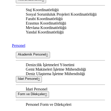
Staj Koordinatörlüğü
Sosyal Sorumluluk Projeleri Koordinatörlüğü
Farabi Koordinatörlüğü
Erasmus Koordinatörlüğü
Mevlana Koordinatörlüğü
Yandal Koordinatörlüğü
Personel
Akademik Personel
Denizcilik İşletmeleri Yönetimi
Gemi Makineleri İşletme Mühendisliği
Deniz Ulaştırma İşletme Mühendisliği
İdari Personel
İdari Personel
Form ve Dilekçeler
Personel Form ve Dilekçeleri